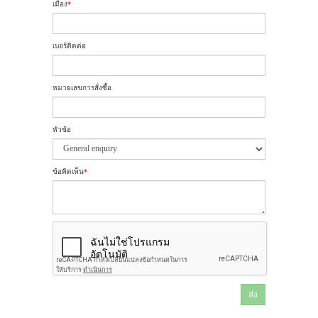
เมือง
*
เบอร์ติดต่อ
หมายเลขการสั่งซื้อ
หัวข้อ
ข้อคิดเห็น
*
ส่ง