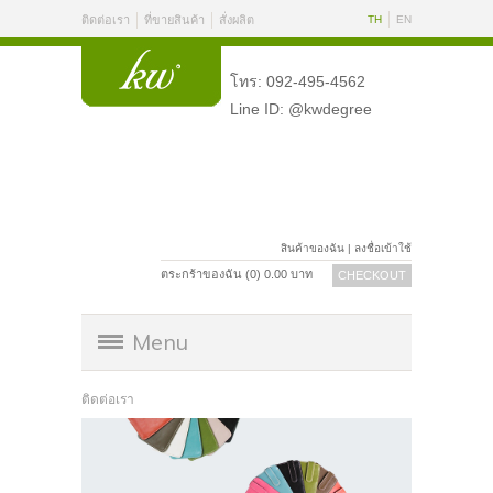
ติดต่อเรา
ที่ขายสินค้า
สั่งผลิต
TH
EN
โทร: 092-495-4562
Line ID: @kwdegree
สินค้าของฉัน
|
ลงชื่อเข้าใช้
ตระกร้าของฉัน (
0
)
0.00
บาท
CHECKOUT
Menu
ติดต่อเรา