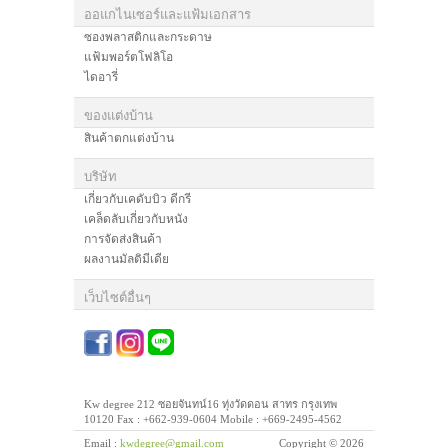
ออแกไนเซอร์และแฟ้มเอกสาร
ซองพลาสติกและกระดาษ
แฟ้มพอร์ตโฟลิโอ
ไดอารี่
ของแต่งบ้าน
สินค้าตกแต่งบ้าน
บริษัท
เกี่ยวกับเคดับบิว ดีกรี
เคล็ดลับเกี่ยวกับหนัง
การจัดส่งสินค้า
ผลงานมัลติมีเดีย
เว็บไซต์อื่นๆ
Kw degree 212 ซอยจันทน์16 ทุ่งวัดดอน สาทร กรุงเทพ
10120 Fax : +662-939-0604 Mobile : +669-2495-4562
Email :
kwdegree@gmail.com
Copyright © 2026