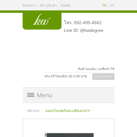
ติดต่อเรา
ที่ขายสินค้า
สั่งผลิต
TH
EN
โทร: 092-495-4562
Line ID: @kwdegree
สินค้าของฉัน
|
ลงชื่อเข้าใช้
ตระกร้าของฉัน (
0
)
0.00
บาท
CHECKOUT
Menu
หน้าแรก
ออแกไนเซอร์และแฟ้มเอกสาร