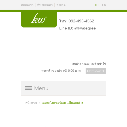
ติดต่อเรา
ที่ขายสินค้า
สั่งผลิต
TH
EN
โทร: 092-495-4562
Line ID: @kwdegree
สินค้าของฉัน
|
ลงชื่อเข้าใช้
ตระกร้าของฉัน (
0
)
0.00
บาท
CHECKOUT
Menu
หน้าแรก
ออแกไนเซอร์และแฟ้มเอกสาร