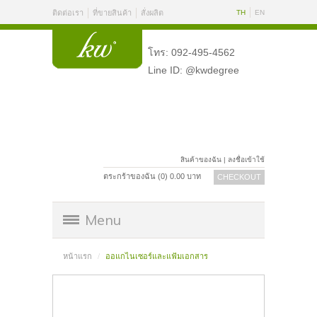
ติดต่อเรา
ที่ขายสินค้า
สั่งผลิต
TH
EN
โทร: 092-495-4562
Line ID: @kwdegree
สินค้าของฉัน
|
ลงชื่อเข้าใช้
ตระกร้าของฉัน (
0
)
0.00
บาท
CHECKOUT
Menu
หน้าแรก
ออแกไนเซอร์และแฟ้มเอกสาร