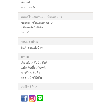
ซองหนัง
กระเป๋าหนัง
ออแกไนเซอร์และแฟ้มเอกสาร
ซองพลาสติกและกระดาษ
แฟ้มพอร์ตโฟลิโอ
ไดอารี่
ของแต่งบ้าน
สินค้าตกแต่งบ้าน
บริษัท
เกี่ยวกับเคดับบิว ดีกรี
เคล็ดลับเกี่ยวกับหนัง
การจัดส่งสินค้า
ผลงานมัลติมีเดีย
เว็บไซต์อื่นๆ