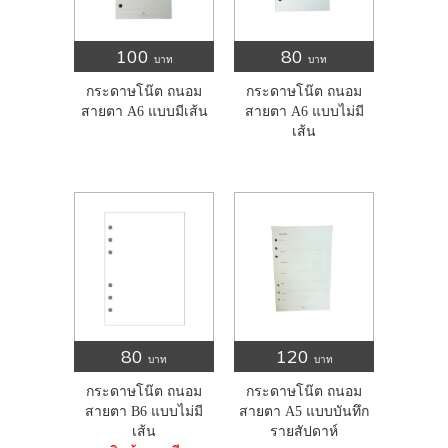
100
80
บาท
บาท
กระดาษโน๊ต ถนอม
กระดาษโน๊ต ถนอม
สายตา A6 แบบมีเส้น
สายตา A6 แบบไม่มี
เส้น
80
120
บาท
บาท
กระดาษโน๊ต ถนอม
กระดาษโน๊ต ถนอม
สายตา B6 แบบไม่มี
สายตา A5 แบบบันทึก
เส้น
รายสัปดาห์