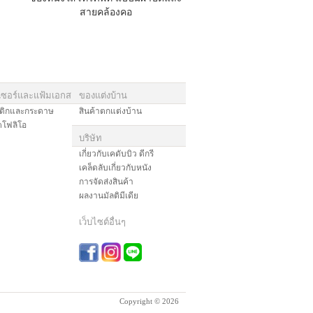
สายคล้องคอ
ซอร์และแฟ้มเอกสาร
ของแต่งบ้าน
ติกและกระดาษ
สินค้าตกแต่งบ้าน
ตโฟลิโอ
บริษัท
เกี่ยวกับเคดับบิว ดีกรี
เคล็ดลับเกี่ยวกับหนัง
การจัดส่งสินค้า
ผลงานมัลติมีเดีย
เว็บไซต์อื่นๆ
Copyright © 2026