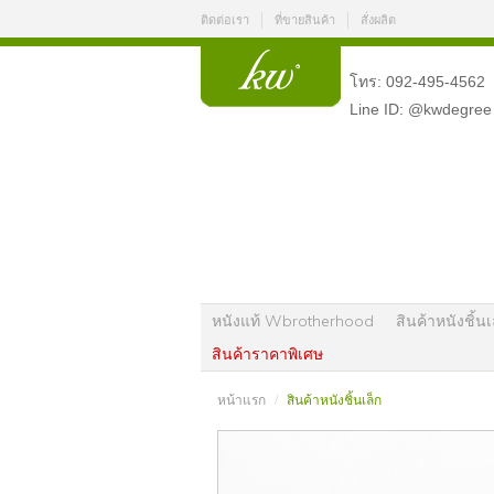
ติดต่อเรา
ที่ขายสินค้า
สั่งผลิต
โทร: 092-495-4562
Line ID: @kwdegree
หนังแท้ Wbrotherhood
สินค้าหนังชิ้นเ
สินค้าราคาพิเศษ
หน้าแรก
สินค้าหนังชิ้นเล็ก